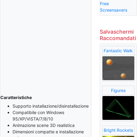
Free
Screensavers
Salvaschermi
Raccomandati
Fantastic Walk
Figures
Caratteristiche
Supporto installazione/disinstallazione
Compatibile con Windows
95/XP/VISTA/7/8/10
Animazione scene 3D realistica
Bright Rockets
Dimensioni compatte e installazione