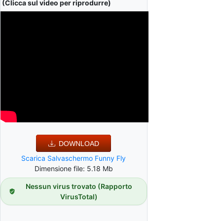
(Clicca sul video per riprodurre)
DOWNLOAD
Scarica Salvaschermo Funny Fly
Dimensione file: 5.18 Mb
Nessun virus trovato (Rapporto
VirusTotal)