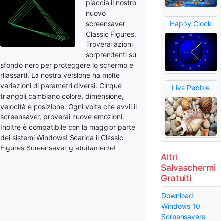
piaccia il nostro
nuovo
screensaver
Happy Clock
Classic Figures.
Troverai azioni
sorprendenti su
sfondo nero per proteggere lo schermo e
rilassarti. La nostra versione ha molte
variazioni di parametri diversi. Cinque
Live Pebble
triangoli cambiano colore, dimensione,
velocità e posizione. Ogni volta che avvii il
screensaver, proverai nuove emozioni.
Inoltre è compatibile con la maggior parte
dei sistemi Windows! Scarica il Classic
Figures Screensaver gratuitamente!
Altri
Salvaschermi
Gratuiti
Download
Windows 10
Screensavers