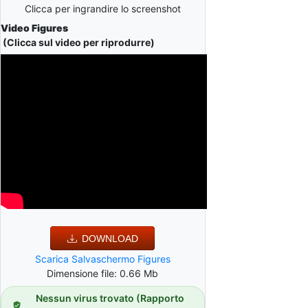
Clicca per ingrandire lo screenshot
Video Figures
(Clicca sul video per riprodurre)
DOWNLOAD
Scarica Salvaschermo Figures
Dimensione file: 0.66 Mb
Nessun virus trovato (Rapporto