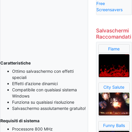
Free
Screensavers
Salvaschermi
Raccomandati
Flame
Caratteristiche
Ottimo salvaschermo con effetti
speciali
Effetti d’azione dinamici
City Salute
Compatibile con qualsiasi sistema
Windows
Funziona su qualsiasi risoluzione
Salvaschermo assolutamente gratuito!
Requisiti di sistema
Funny Balls
Processore 800 MHz