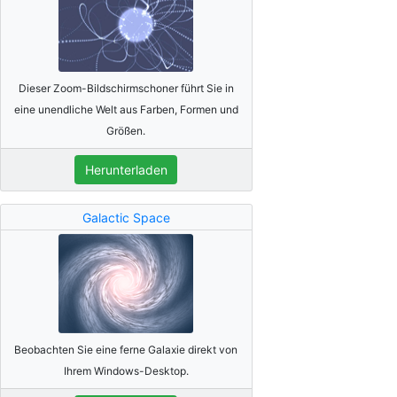
Dieser Zoom-Bildschirmschoner führt Sie in
eine unendliche Welt aus Farben, Formen und
Größen.
Herunterladen
Galactic Space
Beobachten Sie eine ferne Galaxie direkt von
Ihrem Windows-Desktop.