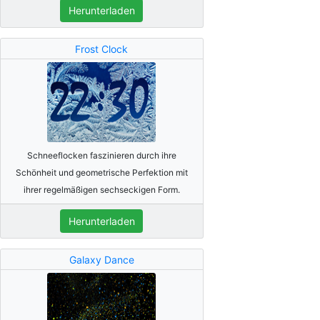
Herunterladen
Frost Clock
Schneeflocken faszinieren durch ihre
Schönheit und geometrische Perfektion mit
ihrer regelmäßigen sechseckigen Form.
Herunterladen
Galaxy Dance