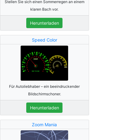
Stellen Sie sich einen Sommerregen an einem
klaren Bach vor.
Herunterladen
Speed Color
Für Autoliebhaber – ein beeindruckender
Bildschirmschoner.
Herunterladen
Zoom Mania