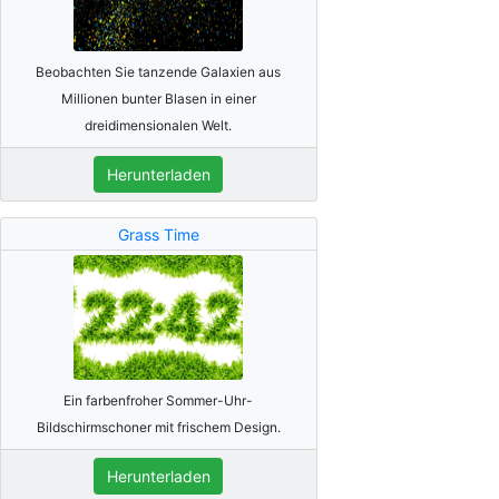
Beobachten Sie tanzende Galaxien aus
Millionen bunter Blasen in einer
dreidimensionalen Welt.
Herunterladen
Grass Time
Ein farbenfroher Sommer-Uhr-
Bildschirmschoner mit frischem Design.
Herunterladen