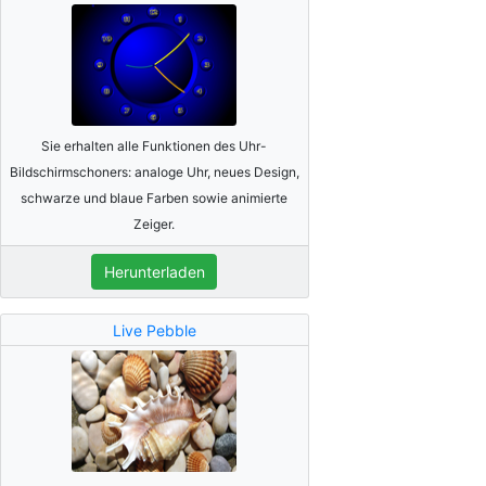
Sie erhalten alle Funktionen des Uhr-
Bildschirmschoners: analoge Uhr, neues Design,
schwarze und blaue Farben sowie animierte
Zeiger.
Herunterladen
Live Pebble