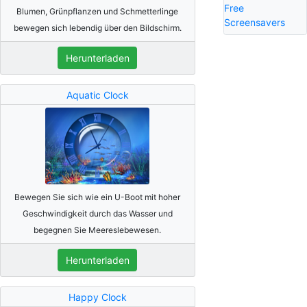
Free
Blumen, Grünpflanzen und Schmetterlinge
Screensavers
bewegen sich lebendig über den Bildschirm.
Herunterladen
Aquatic Clock
Bewegen Sie sich wie ein U-Boot mit hoher
Geschwindigkeit durch das Wasser und
begegnen Sie Meereslebewesen.
Herunterladen
Happy Clock