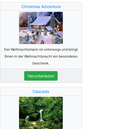
Christmas Adventure
Der Weihnachtsmann ist unterwegs und bringt
Ihnen in der Weihnachtsnacht ein besonderes
Geschenk.
Herunterladen
Cascade