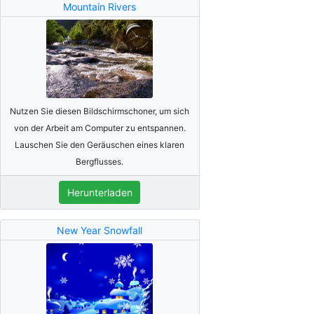
Mountain Rivers
Nutzen Sie diesen Bildschirmschoner, um sich
von der Arbeit am Computer zu entspannen.
Lauschen Sie den Geräuschen eines klaren
Bergflusses.
Herunterladen
New Year Snowfall