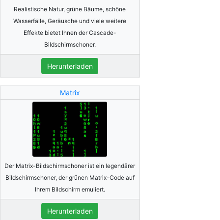
Realistische Natur, grüne Bäume, schöne
Wasserfälle, Geräusche und viele weitere
Effekte bietet Ihnen der Cascade-
Bildschirmschoner.
Herunterladen
Matrix
Der Matrix-Bildschirmschoner ist ein legendärer
Bildschirmschoner, der grünen Matrix-Code auf
Ihrem Bildschirm emuliert.
Herunterladen