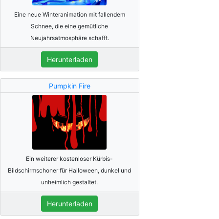
Eine neue Winteranimation mit fallendem
Schnee, die eine gemütliche
Neujahrsatmosphäre schafft.
Herunterladen
Pumpkin Fire
Ein weiterer kostenloser Kürbis-
Bildschirmschoner für Halloween, dunkel und
unheimlich gestaltet.
Herunterladen