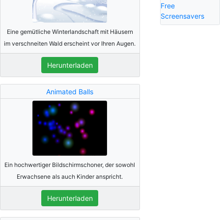
Free
Screensavers
Eine gemütliche Winterlandschaft mit Häusern
im verschneiten Wald erscheint vor Ihren Augen.
Herunterladen
Animated Balls
Ein hochwertiger Bildschirmschoner, der sowohl
Erwachsene als auch Kinder anspricht.
Herunterladen