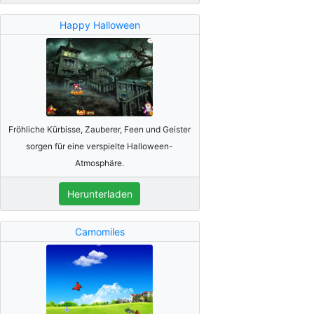
Happy Halloween
Fröhliche Kürbisse, Zauberer, Feen und Geister
sorgen für eine verspielte Halloween-
Atmosphäre.
Herunterladen
Camomiles