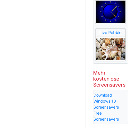
Live Pebble
Mehr
kostenlose
Screensavers
Download
Windows 10
Screensavers
Free
Screensavers