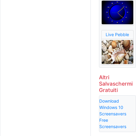
Live Pebble
Altri
Salvaschermi
Gratuiti
Download
Windows 10
Screensavers
Free
Screensavers