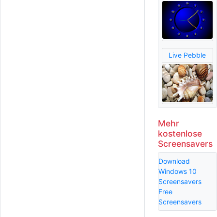
Live Pebble
Mehr
kostenlose
Screensavers
Download
Windows 10
Screensavers
Free
Screensavers