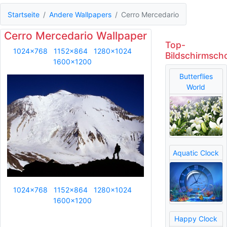
Startseite
Andere Wallpapers
Cerro Mercedario
Cerro Mercedario Wallpaper
Top-
1024x768
1152x864
1280x1024
Bildschirmsch
1600x1200
Butterflies
World
Aquatic Clock
1024x768
1152x864
1280x1024
1600x1200
Happy Clock