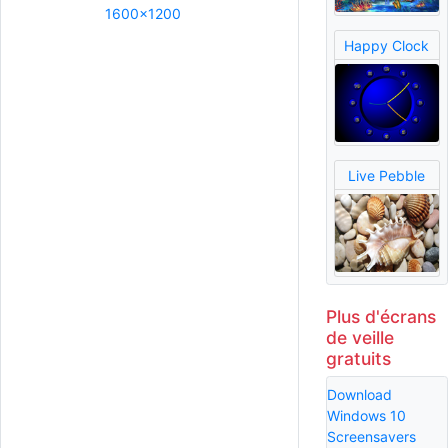
1600x1200
Happy Clock
Live Pebble
Plus d'écrans
de veille
gratuits
Download
Windows 10
Screensavers