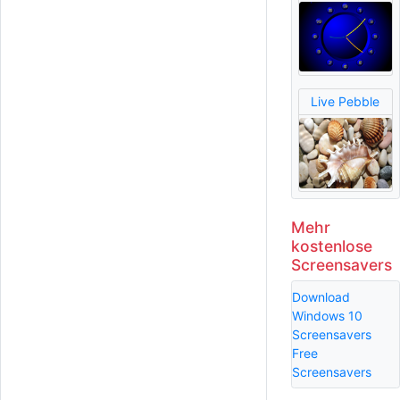
Live Pebble
Mehr
kostenlose
Screensavers
Download
Windows 10
Screensavers
Free
Screensavers