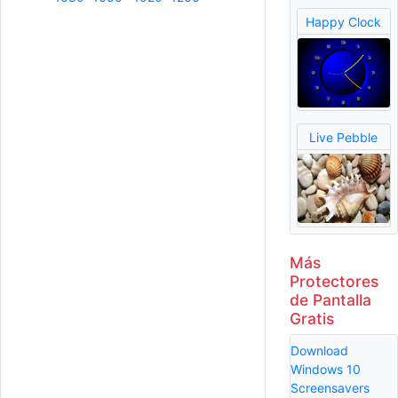
Happy Clock
Live Pebble
Más
Protectores
de Pantalla
Gratis
Download
Windows 10
Screensavers