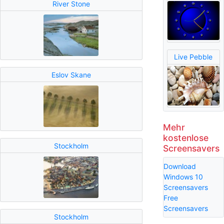
River Stone
Live Pebble
Eslov Skane
Mehr
kostenlose
Stockholm
Screensavers
Download
Windows 10
Screensavers
Free
Screensavers
Stockholm