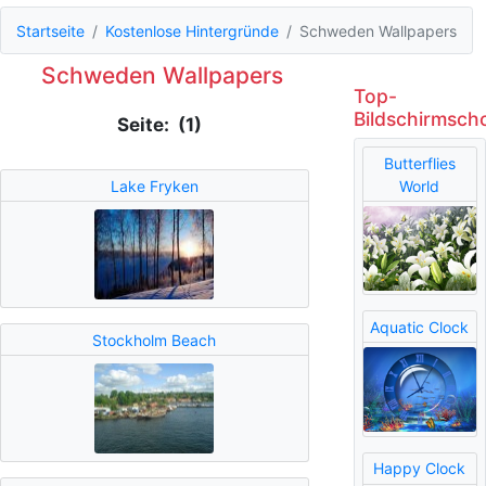
Startseite
Kostenlose Hintergründe
Schweden Wallpapers
Schweden Wallpapers
Top-
Bildschirmsch
Seite: (1)
Butterflies
Lake Fryken
World
Aquatic Clock
Stockholm Beach
Happy Clock