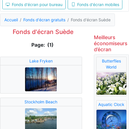
Fonds d'écran pour bureau
Fonds d'écran mobiles
Accueil
Fonds d'écran gratuits
Fonds d'écran Suède
Fonds d'écran Suède
Meilleurs
économiseurs
Page: (1)
d’écran
Lake Fryken
Butterflies
World
Stockholm Beach
Aquatic Clock