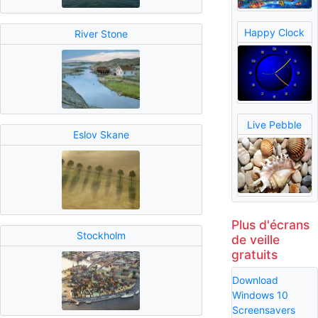
Happy Clock
River Stone
Live Pebble
Eslov Skane
Plus d'écrans
Stockholm
de veille
gratuits
Download
Windows 10
Screensavers