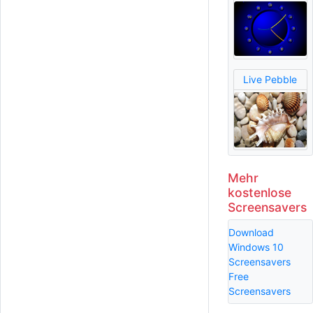
Live Pebble
Mehr
kostenlose
Screensavers
Download
Windows 10
Screensavers
Free
Screensavers