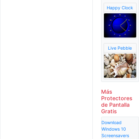
Happy Clock
Live Pebble
Más
Protectores
de Pantalla
Gratis
Download
Windows 10
Screensavers