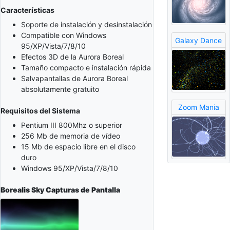
Características
Soporte de instalación y desinstalación
Compatible con Windows
Galaxy Dance
95/XP/Vista/7/8/10
Efectos 3D de la Aurora Boreal
Tamaño compacto e instalación rápida
Salvapantallas de Aurora Boreal
absolutamente gratuito
Zoom Mania
Requisitos del Sistema
Pentium III 800Mhz o superior
256 Mb de memoria de vídeo
15 Mb de espacio libre en el disco
duro
Windows 95/XP/Vista/7/8/10
Borealis Sky
Capturas de Pantalla