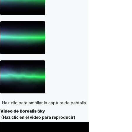
Haz clic para ampliar la captura de pantalla
Video de Borealis Sky
(Haz clic en el video para reproducir)