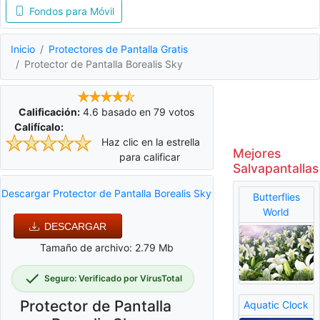
Fondos para Móvil
Inicio
Protectores de Pantalla Gratis
Protector de Pantalla Borealis Sky
Calificación:
4.6
basado en
79
votos
Califícalo:
Haz clic en la estrella
Mejores
para calificar
Salvapantallas
Descargar Protector de Pantalla Borealis Sky
Butterflies
World
DESCARGAR
Tamaño de archivo: 2.79 Mb
Seguro: Verificado por VirusTotal
Protector de Pantalla
Aquatic Clock