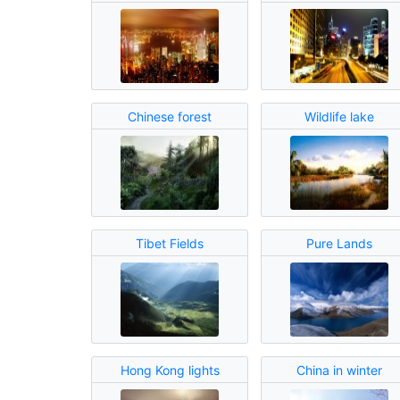
Chinese forest
Wildlife lake
Tibet Fields
Pure Lands
Hong Kong lights
China in winter