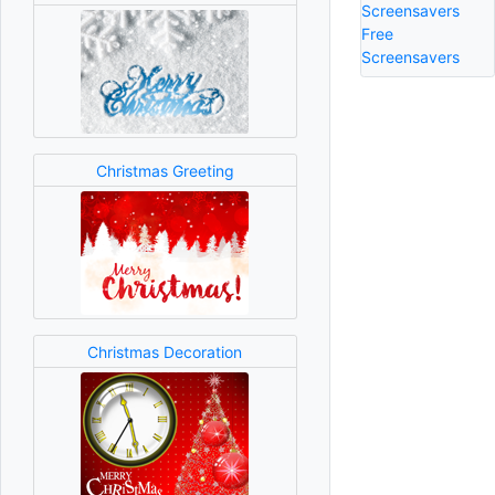
Screensavers
Free
Screensavers
Christmas Greeting
Christmas Decoration