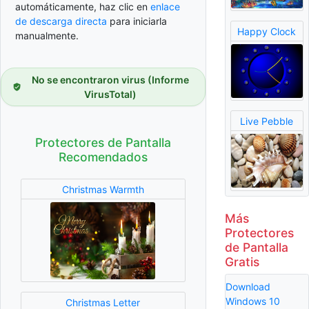
automáticamente, haz clic en
enlace
de descarga directa
para iniciarla
Happy Clock
manualmente.
No se encontraron virus (Informe
VirusTotal)
Live Pebble
Protectores de Pantalla
Recomendados
Christmas Warmth
Más
Protectores
de Pantalla
Gratis
Download
Windows 10
Christmas Letter