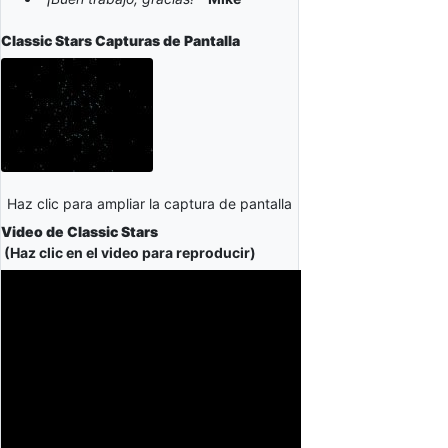
Classic Stars
Capturas de Pantalla
Haz clic para ampliar la captura de pantalla
Video de Classic Stars
(Haz clic en el video para reproducir)