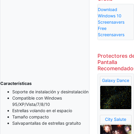
Download
Windows 10
Screensavers
Free
Screensavers
Protectores d
Pantalla
Recomendado
Galaxy Dance
Características
Soporte de instalación y desinstalación
Compatible con Windows
95/XP/Vista/7/8/10
Estrellas volando en el espacio
Tamaño compacto
City Salute
Salvapantallas de estrellas gratuito