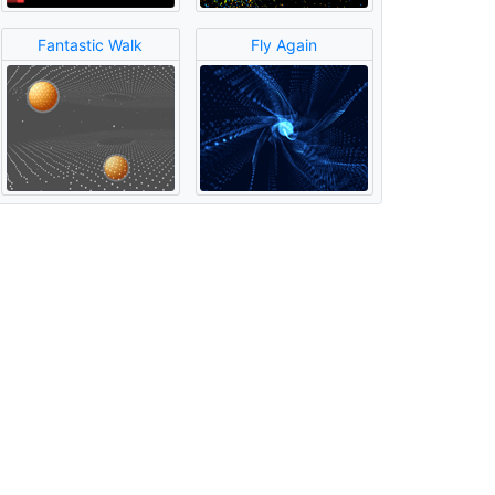
Fantastic Walk
Fly Again