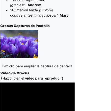
¡gracias!"
Andrew
"Animación fluida y colores
contrastantes, ¡maravillosos!"
Mary
Crocus
Capturas de Pantalla
Haz clic para ampliar la captura de pantalla
Video de Crocus
(Haz clic en el video para reproducir)