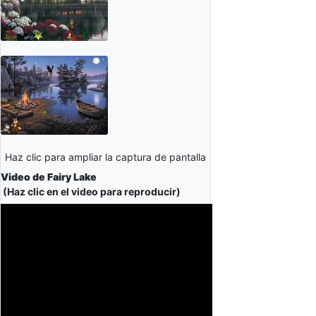
Haz clic para ampliar la captura de pantalla
Video de Fairy Lake
(Haz clic en el video para reproducir)