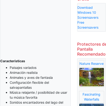
Download
Windows 10
Screensavers
Free
Screensavers
Protectores d
Pantalla
Recomendado
Características
Nature Reserve
Paisajes variados
Animación realista
Animales y aves de fantasía
Configuración flexible del
salvapantallas
Música relajante / posibilidad de usar
Fascinating
tu música favorita
Waterfalls
Sonidos encantadores del lago del