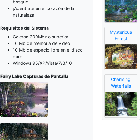
bosque
¡Adéntrate en el corazón de la
naturaleza!
Requisitos del Sistema
Mysterious
Celeron 300Mhz o superior
Forest
16 Mb de memoria de vídeo
10 Mb de espacio libre en el disco
duro
Windows 95/XP/Vista/7/8/10
Fairy Lake
Capturas de Pantalla
Charming
Waterfalls