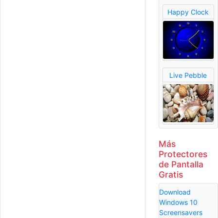
Happy Clock
Live Pebble
Más
Protectores
de Pantalla
Gratis
Download
Windows 10
Screensavers