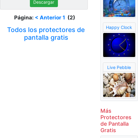
Descargar
Página:
< Anterior
1
(2)
Happy Clock
Todos los protectores de
pantalla gratis
Live Pebble
Más
Protectores
de Pantalla
Gratis