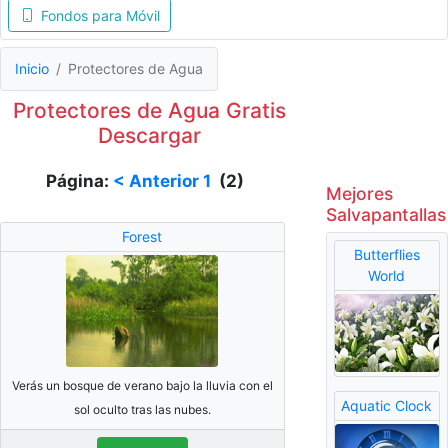
Fondos para Móvil
Inicio
Protectores de Agua
Protectores de Agua Gratis
Descargar
Página:
< Anterior
1
(2)
Mejores
Salvapantallas
Forest
Butterflies
World
Verás un bosque de verano bajo la lluvia con el
Aquatic Clock
sol oculto tras las nubes.