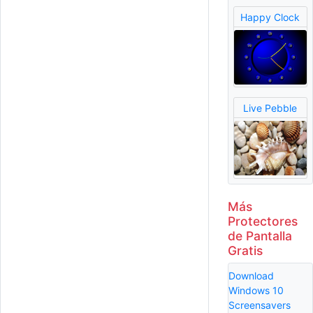
Happy Clock
Live Pebble
Más
Protectores
de Pantalla
Gratis
Download
Windows 10
Screensavers