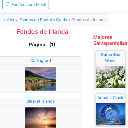
Fondos para Móvil
Inicio
Fondos de Pantalla Gratis
Fondos de Irlanda
Fondos de Irlanda
Mejores
Salvapantallas
Página: (1)
Butterflies
Carlingford
World
Aquatic Clock
Blasket Islands