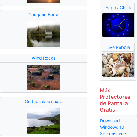
Happy Clock
Gougane Barra
Live Pebble
Wind Rocks
Más
Protectores
On the lakes coast
de Pantalla
Gratis
Download
Windows 10
Screensavers