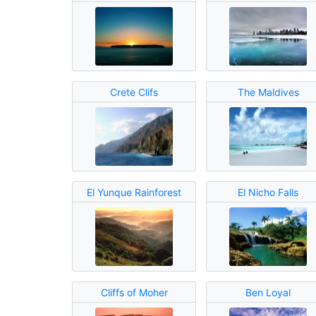
Crete Clifs
The Maldives
El Yunque Rainforest
El Nicho Falls
Cliffs of Moher
Ben Loyal