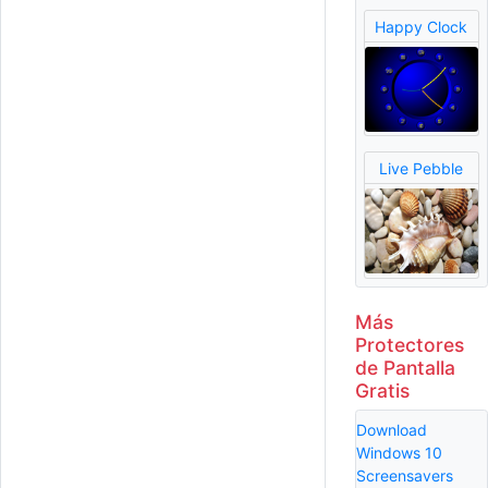
Happy Clock
Live Pebble
Más
Protectores
de Pantalla
Gratis
Download
Windows 10
Screensavers