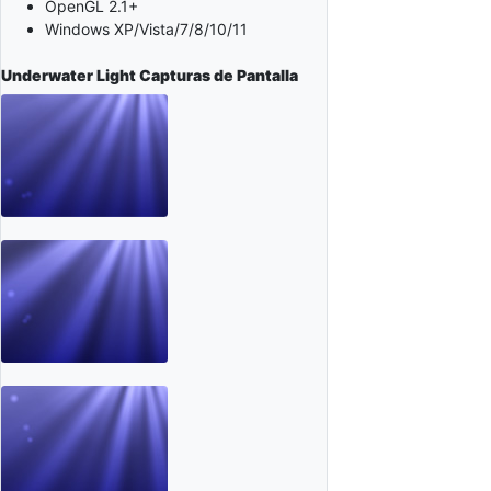
OpenGL 2.1+
Windows XP/Vista/7/8/10/11
Underwater Light
Capturas de Pantalla