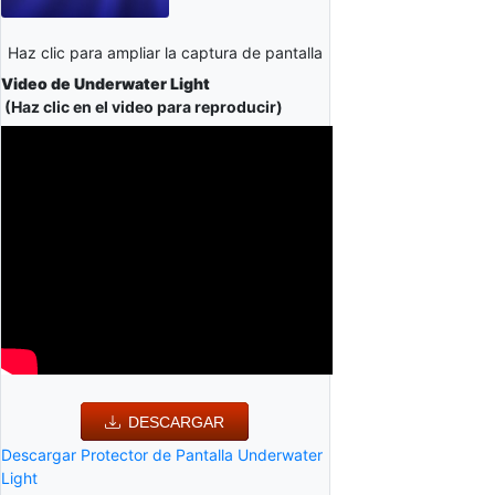
Haz clic para ampliar la captura de pantalla
Video de Underwater Light
(Haz clic en el video para reproducir)
DESCARGAR
Descargar Protector de Pantalla Underwater
Light