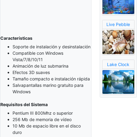
Live Pebble
Características
Soporte de instalación y desinstalación
Compatible con Windows
Vista/7/8/10/11
Lake Clock
Animación de luz submarina
Efectos 3D suaves
Tamaño compacto e instalación rápida
Salvapantallas marino gratuito para
Windows
Requisitos del Sistema
Pentium III 800Mhz o superior
256 Mb de memoria de vídeo
10 Mb de espacio libre en el disco
duro