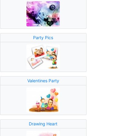
Party Pics
Valentines Party
Drawing Heart