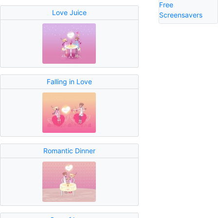
Free
Love Juice
Screensavers
Falling in Love
Romantic Dinner