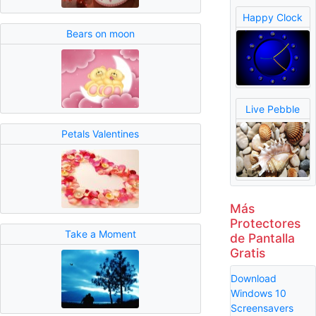
Happy Clock
Bears on moon
Live Pebble
Petals Valentines
Más
Protectores
Take a Moment
de Pantalla
Gratis
Download
Windows 10
Screensavers