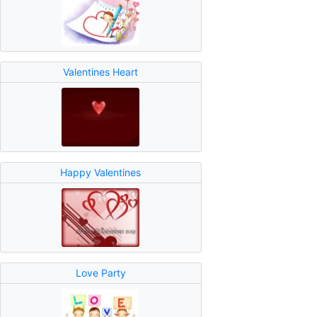
Valentines Heart
Happy Valentines
Love Party