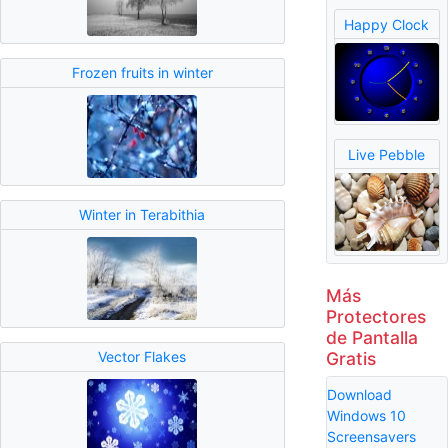
Happy Clock
Frozen fruits in winter
Live Pebble
Winter in Terabithia
Más
Protectores
de Pantalla
Gratis
Vector Flakes
Download
Windows 10
Screensavers