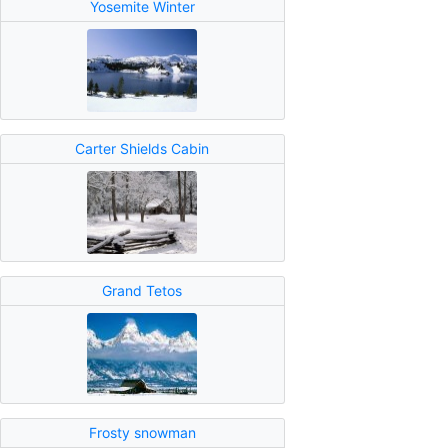
Yosemite Winter
Carter Shields Cabin
Grand Tetos
Frosty snowman