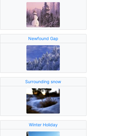
Newfound Gap
Surrounding snow
Winter Holiday