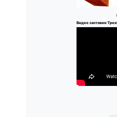
Видео заставки Тре