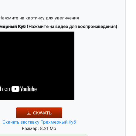
Нажмите на картинку для увеличения
хмерный Куб
(Нажмите на видео для воспроизведения)
СКАЧАТЬ
Скачать заставку Трехмерный Куб
Размер: 8.21 Mb