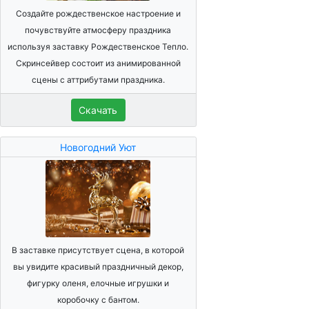
Создайте рождественское настроение и
почувствуйте атмосферу праздника
используя заставку Рождественское Тепло.
Скринсейвер состоит из анимированной
сцены с аттрибутами праздника.
Скачать
Новогодний Уют
В заставке присутствует сцена, в которой
вы увидите красивый праздничный декор,
фигурку оленя, елочные игрушки и
коробочку с бантом.