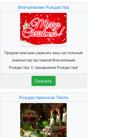
Впечатление Рождества
Предлагаем вам украсить ваш настольный
компьютер заставкой Впечатление
Рождества. С праздником Рождества!
Скачать
Рождественское Тепло