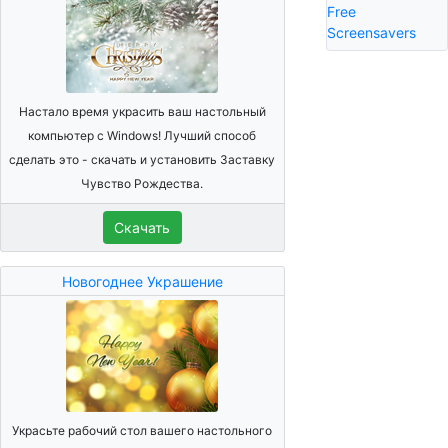
Free
Screensavers
Настало время украсить ваш настольный
компьютер с Windows! Лучший способ
сделать это - скачать и установить Заставку
Чувство Рождества.
Скачать
Новогоднее Украшение
Украсьте рабочий стол вашего настольного