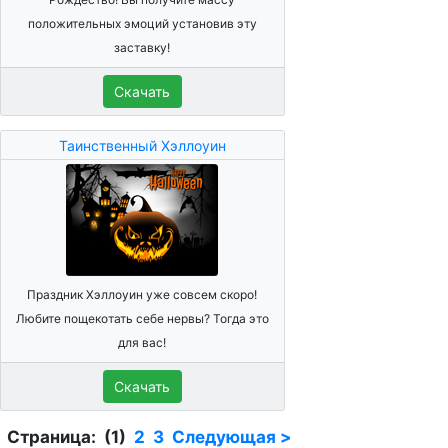
положительных эмоций установив эту
заставку!
Скачать
Таинственный Хэллоуин
Праздник Хэллоуин уже совсем скоро!
Любите пощекотать себе нервы? Тогда это
для вас!
Скачать
Страница: (1)
2
3
Следующая >