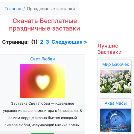
Главная
Праздничные заставки
Скачать Бесплатные
праздничные заставки
Страница: (1)
2
3
Следующая >
Лучшие
Заставки
Свет Любви
Мир Бабочек
Аква Часы
Заставка Свет Любви — идеальное
украшение вашего монитора к 14 февраля. В
самом сердце экрана бьется изящный
символ любви, излучающий мягкие волны.