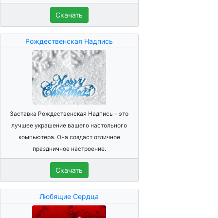
Скачать
Рождественская Надпись
Заставка Рождественская Надпись - это
лучшее украшение вашего настольного
компьютера. Она создаст отличное
праздничное настроение.
Скачать
Любящие Сердца