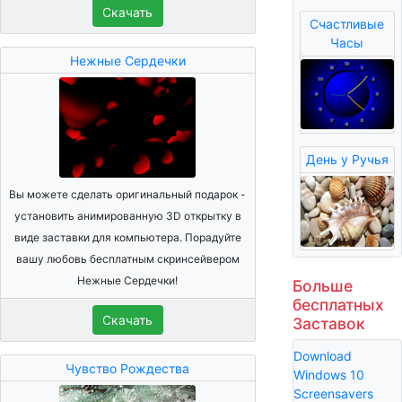
Скачать
Счастливые
Часы
Нежные Сердечки
День у Ручья
Вы можете сделать оригинальный подарок -
установить анимированную 3D открытку в
виде заставки для компьютера. Порадуйте
вашу любовь бесплатным скринсейвером
Нежные Сердечки!
Больше
бесплатных
Скачать
Заставок
Download
Чувство Рождества
Windows 10
Screensavers