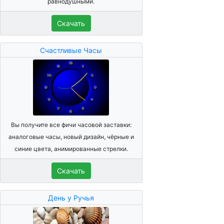
равнодушными.
Скачать
Счастливые Часы
Вы получите все фичи часовой заставки:
аналоговые часы, новый дизайн, чёрные и
синие цвета, анимированные стрелки.
Скачать
День у Ручья