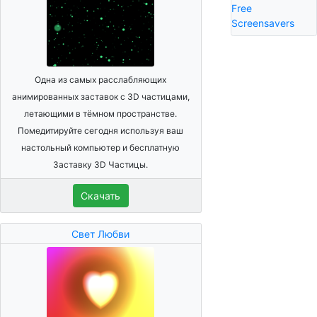
Free
Screensavers
Одна из самых расслабляющих
анимированных заставок с 3D частицами,
летающими в тёмном пространстве.
Помедитируйте сегодня используя ваш
настольный компьютер и бесплатную
Заставку 3D Частицы.
Скачать
Свет Любви