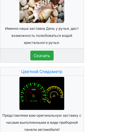
Именно наша заставка День у ручья, даст
возможность полюбоваться водой
кристального ручья.
Скачать
Цветной Спидометр
Представляем вам оригинальную заставку с
часами выполненными в виде приборной
панели автомобиля!