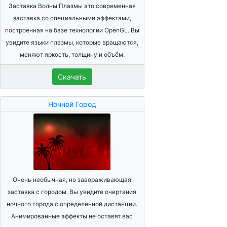
Заставка Волны Плазмы это современная
заставка со специальными эффектами,
построенная на базе технологии OpenGL. Вы
увидите языки плазмы, которые вращаются,
меняют яркость, толщину и объём.
Скачать
Ночной Город
Очень необычная, но завораживающая
заставка с городом. Вы увидите очертания
ночного города с определённой дистанции.
Анимированные эффекты не оставят вас