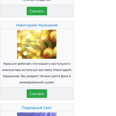
Скачать
Новогоднее Украшение
Украсьте рабочий стол вашего настольного
компьютера используя заставку Новогоднее
Украшение. Вы увидите тёплые цвета фона в
анимированной сцене.
Скачать
Подводный Свет