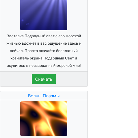
Заставка Подводный свет с его морской
жизнью вдохнёт в вас ощущение здесь и
сейчас. Просто скачайте бесплатный
хранитель экрана Подводный Свет и
окунитесь в неизведанный морской мир!
Скачать
Волны Плазмы