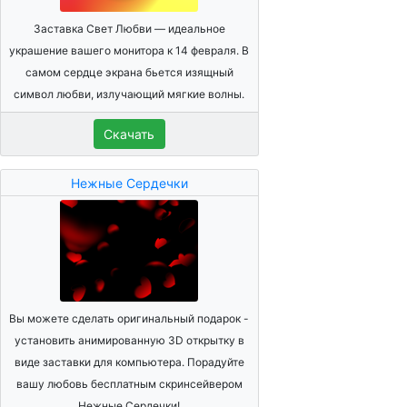
Заставка Свет Любви — идеальное
украшение вашего монитора к 14 февраля. В
самом сердце экрана бьется изящный
символ любви, излучающий мягкие волны.
Скачать
Нежные Сердечки
Вы можете сделать оригинальный подарок -
установить анимированную 3D открытку в
виде заставки для компьютера. Порадуйте
вашу любовь бесплатным скринсейвером
Нежные Сердечки!