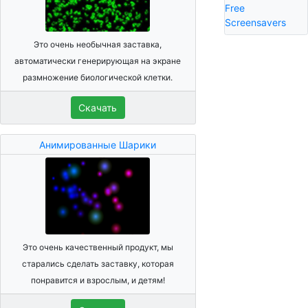
Free
Screensavers
Это очень необычная заставка,
автоматически генерирующая на экране
размножение биологической клетки.
Скачать
Анимированные Шарики
Это очень качественный продукт, мы
старались сделать заставку, которая
понравится и взрослым, и детям!