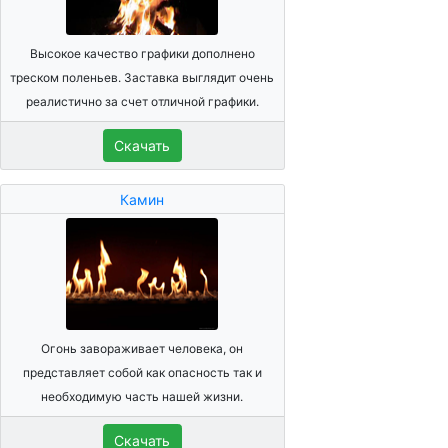
Высокое качество графики дополнено
треском поленьев. Заставка выглядит очень
реалистично за счет отличной графики.
Скачать
Камин
Огонь завораживает человека, он
представляет собой как опасность так и
необходимую часть нашей жизни.
Скачать