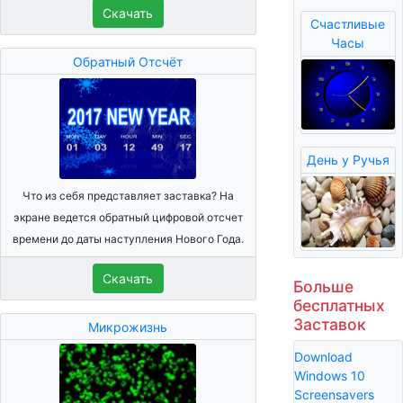
Скачать
Счастливые
Часы
Обратный Отсчёт
День у Ручья
Что из себя представляет заставка? На
экране ведется обратный цифровой отсчет
времени до даты наступления Нового Года.
Скачать
Больше
бесплатных
Заставок
Микрожизнь
Download
Windows 10
Screensavers