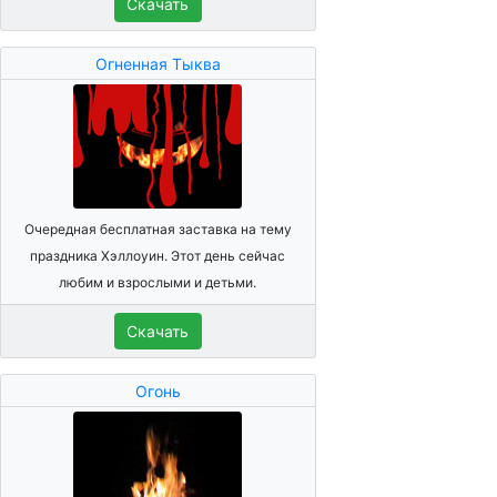
Скачать
Огненная Тыква
Очередная бесплатная заставка на тему
праздника Хэллоуин. Этот день сейчас
любим и взрослыми и детьми.
Скачать
Огонь