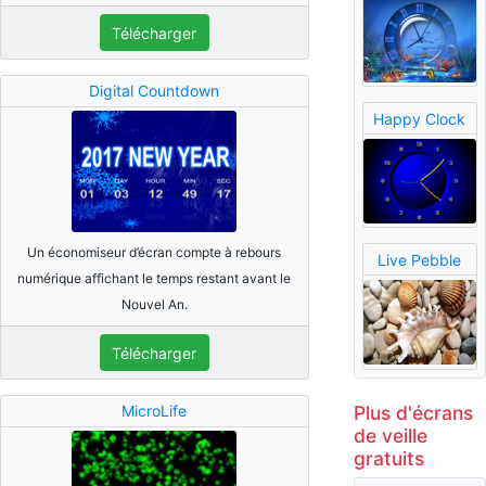
Télécharger
Digital Countdown
Happy Clock
Un économiseur d’écran compte à rebours
Live Pebble
numérique affichant le temps restant avant le
Nouvel An.
Télécharger
Plus d'écrans
MicroLife
de veille
gratuits