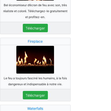
Bel économiseur d’écran de feu avec son, très
réaliste et coloré. Téléchargez-le gratuitement
et profitez-en.
Télécharger
Fireplace
Le feu a toujours fasciné les humains, à la fois
dangereux et indispensable à notre vie.
Télécharger
Waterfalls