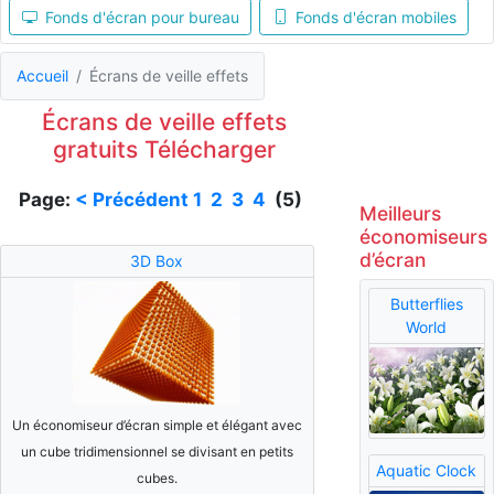
Fonds d'écran pour bureau
Fonds d'écran mobiles
Accueil
Écrans de veille effets
Écrans de veille effets
gratuits Télécharger
Page:
< Précédent
1
2
3
4
(5)
Meilleurs
économiseurs
d’écran
3D Box
Butterflies
World
Un économiseur d’écran simple et élégant avec
un cube tridimensionnel se divisant en petits
Aquatic Clock
cubes.