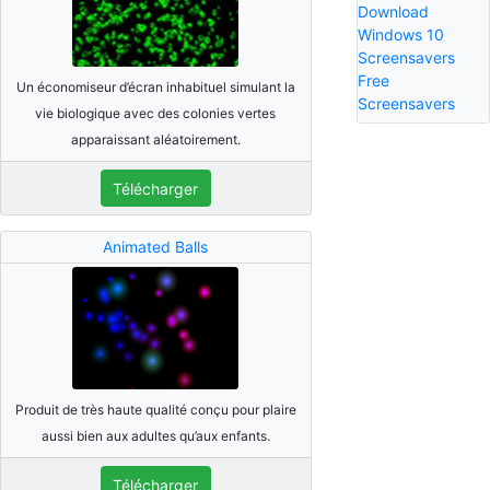
Download
Windows 10
Screensavers
Free
Un économiseur d’écran inhabituel simulant la
Screensavers
vie biologique avec des colonies vertes
apparaissant aléatoirement.
Télécharger
Animated Balls
Produit de très haute qualité conçu pour plaire
aussi bien aux adultes qu’aux enfants.
Télécharger