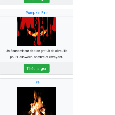
Pumpkin Fire
Un économiseur d’écran gratuit de citrouille
pour Halloween, sombre et effrayant.
Télécharger
Fire