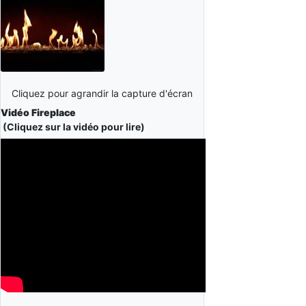
Cliquez pour agrandir la capture d'écran
Vidéo Fireplace
(Cliquez sur la vidéo pour lire)