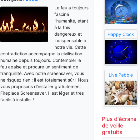
Le feu a toujours
fasciné
l’humanité, étant
à la fois
dangereux et
Happy Clock
indispensable à
notre vie. Cette
contradiction accompagne la civilisation
humaine depuis toujours. Contempler le
feu apaise et procure un sentiment de
tranquillité. Avec notre screensaver, vous
Live Pebble
ne risquez rien : il est totalement sûr ! Nous
vous proposons d’installer gratuitement
Fireplace Screensaver. Il est léger et très
facile à installer !
Plus d'écrans
de veille
gratuits