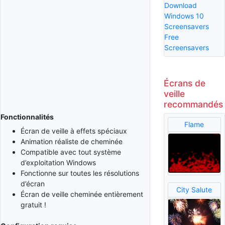
Download
Windows 10
Screensavers
Free
Screensavers
Écrans de
veille
recommandés
Fonctionnalités
Flame
Écran de veille à effets spéciaux
Animation réaliste de cheminée
Compatible avec tout système
d’exploitation Windows
Fonctionne sur toutes les résolutions
d’écran
City Salute
Écran de veille cheminée entièrement
gratuit !