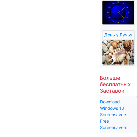
День у Ручья
Больше
бесплатных
Заставок
Download
Windows 10
Screensavers
Free
Screensavers