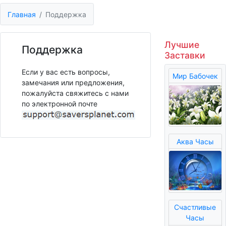
Главная
Поддержка
Лучшие
Поддержка
Заставки
Если у вас есть вопросы,
Мир Бабочек
замечания или предложения,
пожалуйста свяжитесь с нами
по электронной почте
Аква Часы
Счастливые
Часы