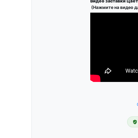
Видео заставки Цве
(Нажмите на видео д