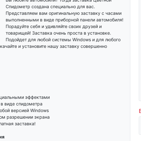
Спидометр создана специально для вас.
Представляем вам оригинальную заставку с часами
выполненными в виде приборной панели автомобиля!
Порадуйте себя и удивляйте своих друзей и
товарищей! Заставка очень проста в установке.
Подойдет для любой системы Windows и для любого
качайте и установите нашу заставку совершенно
ециальными эффектами
 в виде спидометра
юбой версией Windows
бом разрешении экрана
атная заставка!
ия