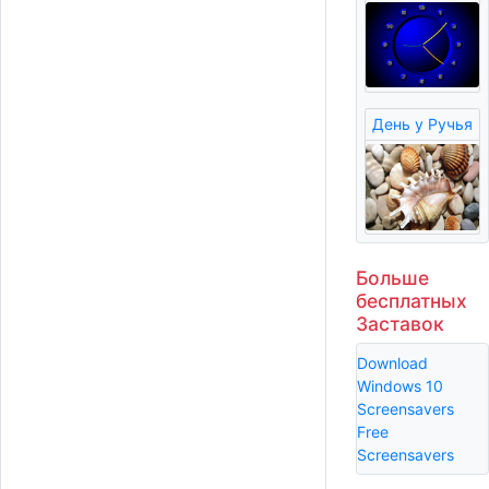
День у Ручья
Больше
бесплатных
Заставок
Download
Windows 10
Screensavers
Free
Screensavers