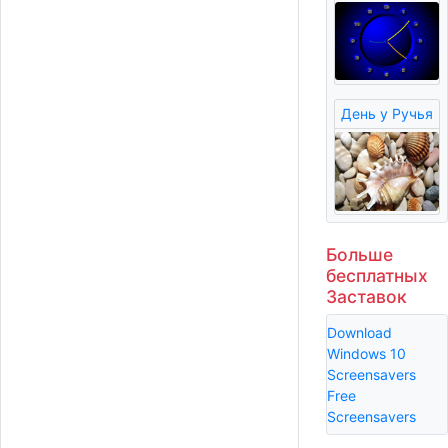
День у Ручья
Больше
бесплатных
Заставок
Download
Windows 10
Screensavers
Free
Screensavers