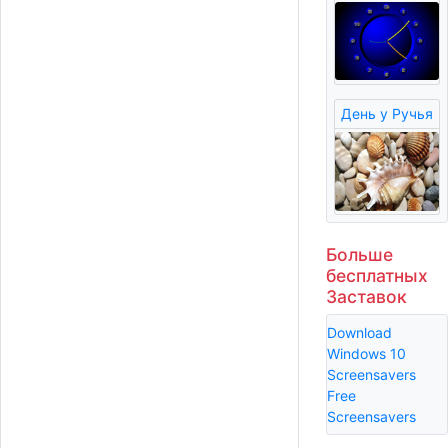
День у Ручья
Больше
бесплатных
Заставок
Download
Windows 10
Screensavers
Free
Screensavers