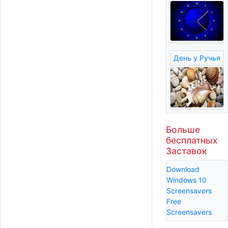
День у Ручья
Больше
бесплатных
Заставок
Download
Windows 10
Screensavers
Free
Screensavers