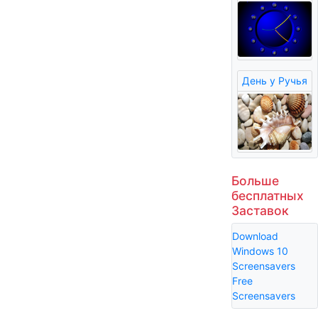
День у Ручья
Больше
бесплатных
Заставок
Download
Windows 10
Screensavers
Free
Screensavers