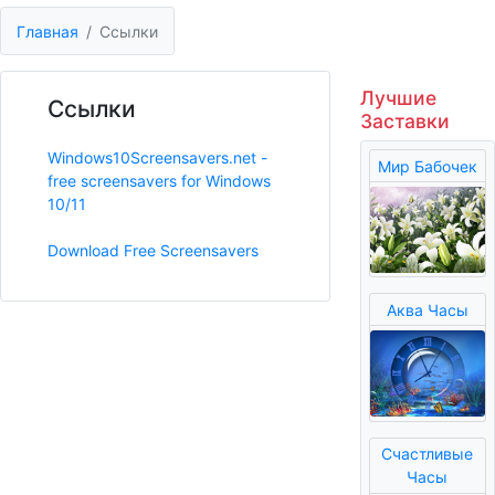
Главная
Ссылки
Лучшие
Ссылки
Заставки
Windows10Screensavers.net -
Мир Бабочек
free screensavers for Windows
10/11
Download Free Screensavers
Аква Часы
Счастливые
Часы