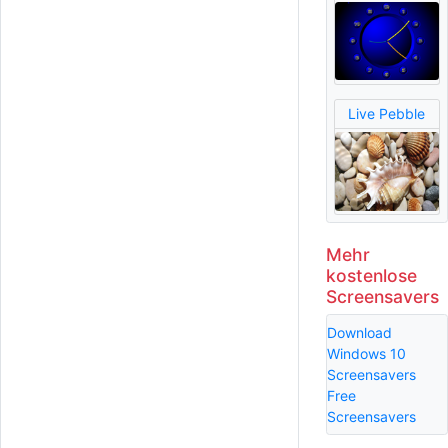
Live Pebble
Mehr
kostenlose
Screensavers
Download
Windows 10
Screensavers
Free
Screensavers