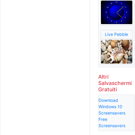
Live Pebble
Altri
Salvaschermi
Gratuiti
Download
Windows 10
Screensavers
Free
Screensavers