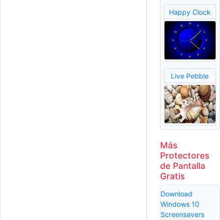
Happy Clock
Live Pebble
Más
Protectores
de Pantalla
Gratis
Download
Windows 10
Screensavers