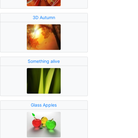
3D Autumn
Something alive
Glass Apples