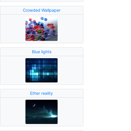
Crowded Wallpaper
Blue lights
Ether reality