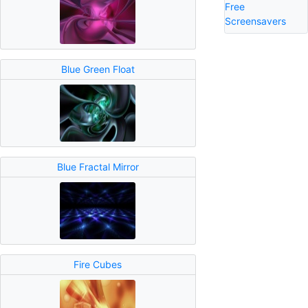
Free
Screensavers
Blue Green Float
Blue Fractal Mirror
Fire Cubes