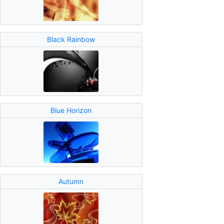
Black Rainbow
Blue Horizon
Autumn