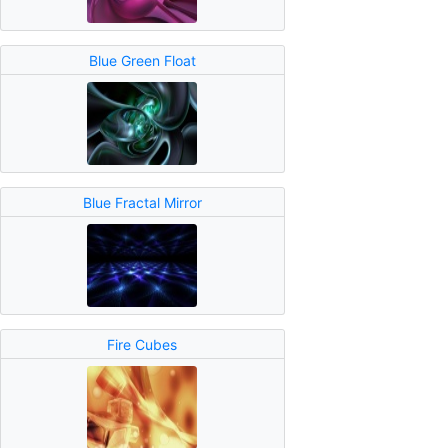
Blue Green Float
Blue Fractal Mirror
Fire Cubes