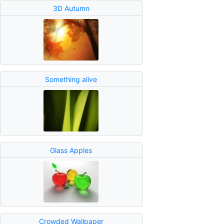
3D Autumn
Something alive
Glass Apples
Crowded Wallpaper