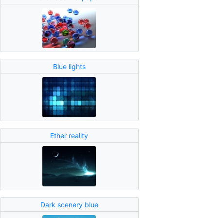
Blue lights
Ether reality
Dark scenery blue