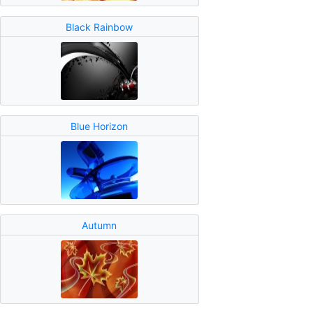
Black Rainbow
Blue Horizon
Autumn