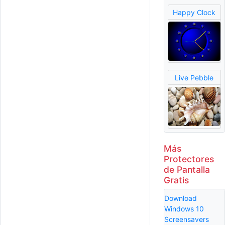
Happy Clock
Live Pebble
Más
Protectores
de Pantalla
Gratis
Download
Windows 10
Screensavers