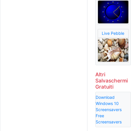
Live Pebble
Altri
Salvaschermi
Gratuiti
Download
Windows 10
Screensavers
Free
Screensavers